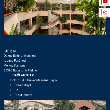
İLETİŞİM
Dokuz Eylül Üniversitesi
İşletme Fakültesi
Merkez Kampus
35390 Buca İzmir Türkiye
BAĞLANTILAR
Dokuz Eylül Üniversitesi Ana Sayfa
DEÜ Web Kayıt
DEBİS
DEÜ Kütüphane