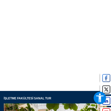
İŞLETME FAKÜLTESİ SANAL TUR