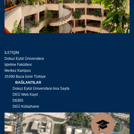
İLETİŞİM
Dokuz Eylül Üniversitesi
İşletme Fakültesi
Merkez Kampus
35390 Buca İzmir Türkiye
BAĞLANTILAR
Dokuz Eylül Üniversitesi Ana Sayfa
DEÜ Web Kayıt
DEBİS
DEÜ Kütüphane