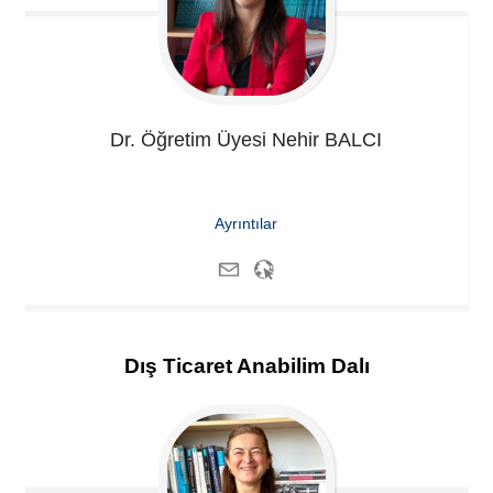
Dr. Öğretim Üyesi Nehir
BALCI
Ayrıntılar
Dış Ticaret Anabilim Dalı