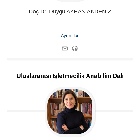
Doç.Dr. Duygu
AYHAN AKDENİZ
Ayrıntılar
Uluslararası İşletmecilik Anabilim Dalı