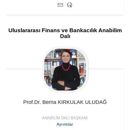
Uluslararası Finans ve Bankacılık Anabilim
Dalı
Prof.Dr. Berna
KIRKULAK ULUDAĞ
ANABILIM DALI BAŞKANI
Ayrıntılar