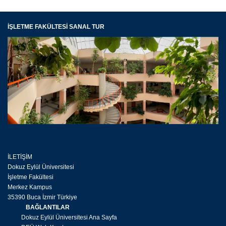
İŞLETME FAKÜLTESİ SANAL TUR
İLETİŞİM
Dokuz Eylül Üniversitesi
İşletme Fakültesi
Merkez Kampus
35390 Buca İzmir Türkiye
BAĞLANTILAR
Dokuz Eylül Üniversitesi Ana Sayfa