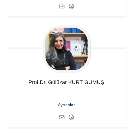
Prof.Dr. Gülüzar
KURT GÜMÜŞ
Ayrıntılar