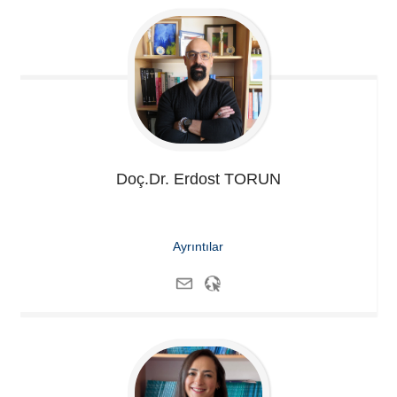
Doç.Dr. Erdost
TORUN
Ayrıntılar