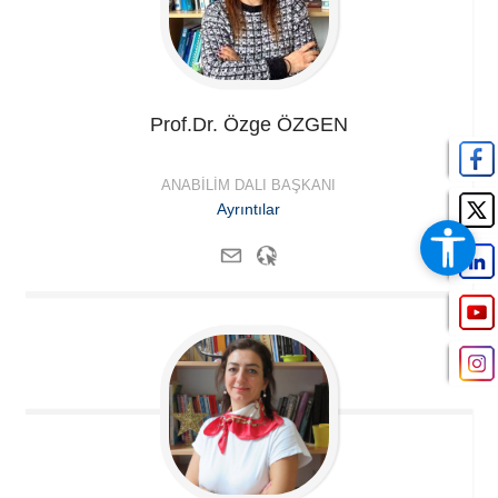
Prof.Dr. Özge
ÖZGEN
ANABILIM DALI BAŞKANI
Ayrıntılar