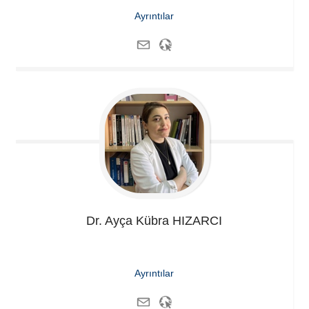
Ayrıntılar
Dr. Ayça Kübra
HIZARCI
Ayrıntılar