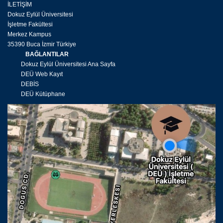
İLETİŞİM
Dokuz Eylül Üniversitesi
İşletme Fakültesi
Merkez Kampus
35390 Buca İzmir Türkiye
BAĞLANTILAR
Dokuz Eylül Üniversitesi Ana Sayfa
DEÜ Web Kayıt
DEBİS
DEÜ Kütüphane