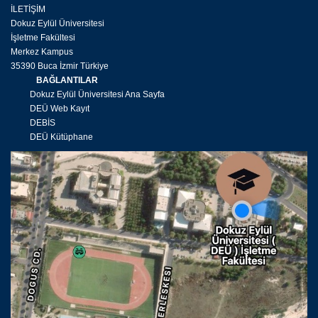
İLETİŞİM
Dokuz Eylül Üniversitesi
İşletme Fakültesi
Merkez Kampus
35390 Buca İzmir Türkiye
BAĞLANTILAR
Dokuz Eylül Üniversitesi Ana Sayfa
DEÜ Web Kayıt
DEBİS
DEÜ Kütüphane