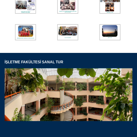
İŞLETME FAKÜLTESİ SANAL TUR